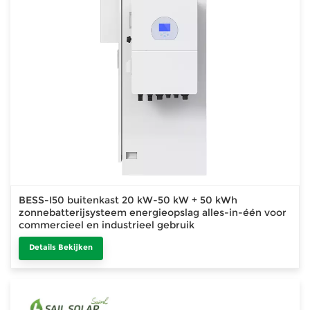
BESS-I50 buitenkast 20 kW-50 kW + 50 kWh
zonnebatterijsysteem energieopslag alles-in-één voor
commercieel en industrieel gebruik
Details Bekijken