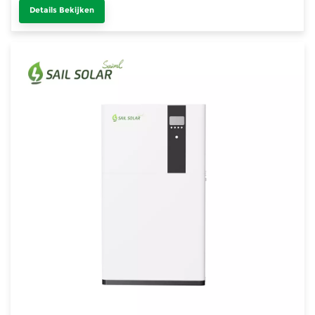
Details Bekijken