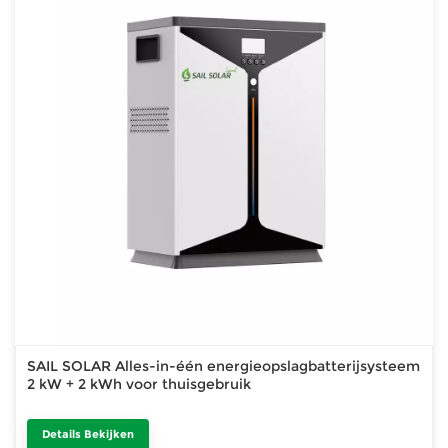
SAIL SOLAR Alles-in-één energieopslagbatterijsysteem
2 kW + 2 kWh voor thuisgebruik
Details Bekijken