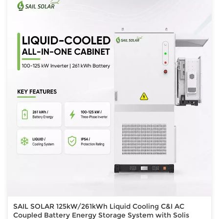
SAIL SOLAR 125kW/261kWh Liquid Cooling C&I AC
Coupled Battery Energy Storage System with Solis