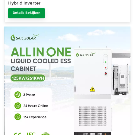
Hybrid Inverter
Details Bekijken