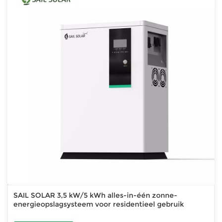
SAIL SOLAR 3,5 kW/5 kWh alles-in-één zonne-
energieopslagsysteem voor residentieel gebruik