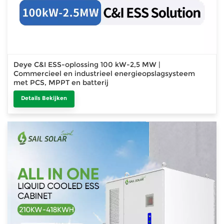
Deye C&I ESS-oplossing 100 kW-2,5 MW |
Commercieel en industrieel energieopslagsysteem
met PCS, MPPT en batterij
Details Bekijken