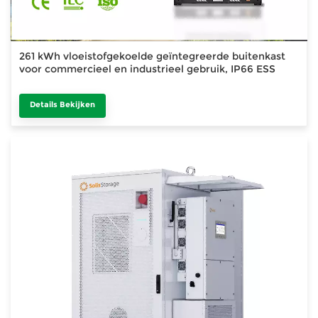
261 kWh vloeistofgekoelde geïntegreerde buitenkast
voor commercieel en industrieel gebruik, IP66 ESS
Details Bekijken