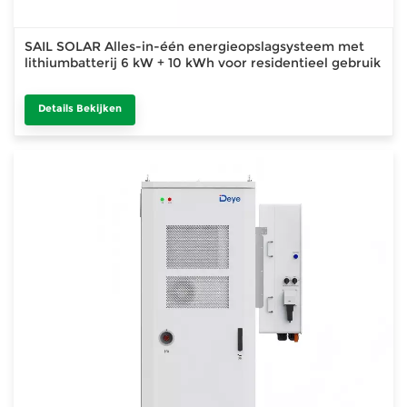
SAIL SOLAR Alles-in-één energieopslagsysteem met
lithiumbatterij 6 kW + 10 kWh voor residentieel gebruik
Details Bekijken