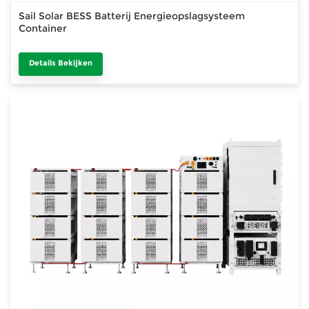
Sail Solar BESS Batterij Energieopslagsysteem
Container
Details Bekijken