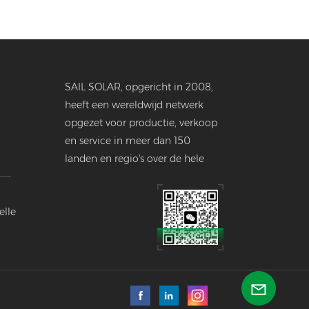
SAIL SOLAR, opgericht in 2008,
heeft een wereldwijd netwerk
opgezet voor productie, verkoop
en service in meer dan 150
landen en regio's over de hele
wereld.
elle
ustrie.