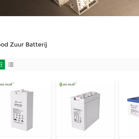
od Zuur Batterij