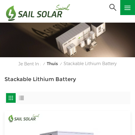
Thuis
Stackable Lithium Battery
Je Bent In :
/
/
Stackable Lithium Battery