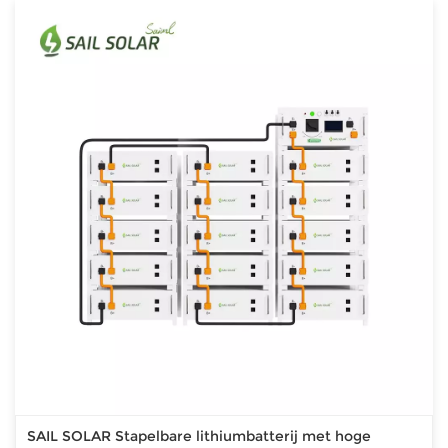
SAIL SOLAR Stapelbare lithiumbatterij met hoge