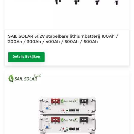
SAIL SOLAR 51,2V stapelbare lithiumbatterij 100Ah /
200Ah / 300Ah / 400Ah / 500Ah / 600Ah
Details Bekijken