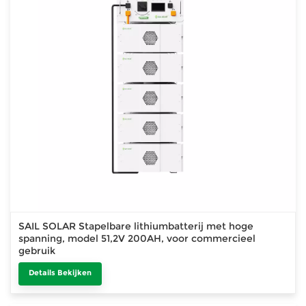
SAIL SOLAR Stapelbare lithiumbatterij met hoge
spanning, model 51,2V 200AH, voor commercieel
gebruik
Details Bekijken