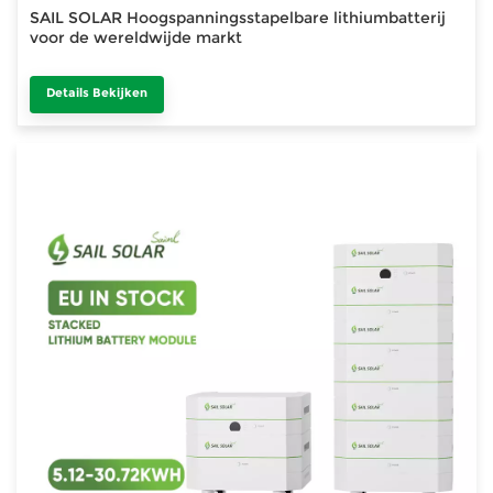
SAIL SOLAR Hoogspanningsstapelbare lithiumbatterij
voor de wereldwijde markt
Details Bekijken