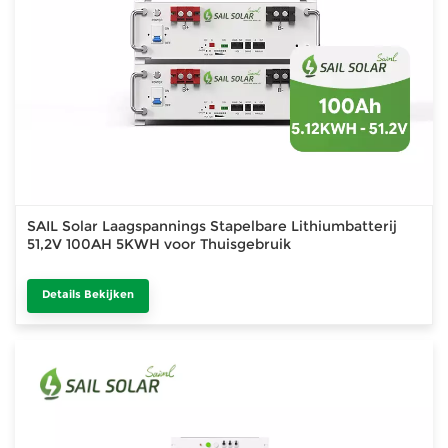
SAIL Solar Laagspannings Stapelbare Lithiumbatterij
51,2V 100AH ​​5KWH voor Thuisgebruik
Details Bekijken