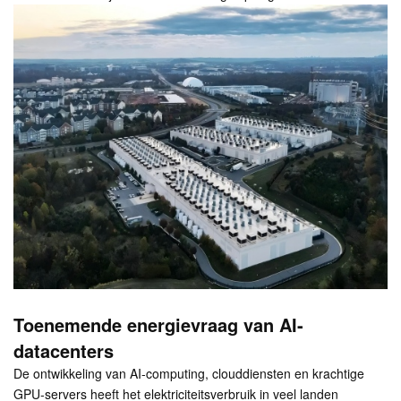
Toenemende energievraag van AI-
datacenters
De ontwikkeling van AI-computing, clouddiensten en krachtige
GPU-servers heeft het elektriciteitsverbruik in veel landen