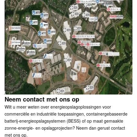
Neem contact met ons op
Wilt u meer weten over energieopslagoplossingen voor
commerciële en industriële toepassingen, containergebaseerde
batterij-energieopslagsystemen (BESS) of op maat gemaakte
zonne-energie- en opslagprojecten? Neem dan gerust contact
met ons op.