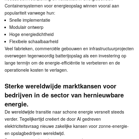
Containersystemen voor energieopslag winnen vooral aan
populariteit vanwege hun:
Snelle implementatie
Modulair ontwerp
Hoge energiedichtheid
Flexibele schaalbaarheid
Veel fabrieken, commerciële gebouwen en infrastructuurprojecten
overwegen tegenwoordig batterijopslag als een investering op
lange termijn om de energie-efficiëntie te verbeteren en de
operationele kosten te verlagen.
Sterke wereldwijde marktkansen voor
bedrijven in de sector van hernieuwbare
energie.
De wereldwijde transitie naar schone energie versnelt steeds
verder. Tegelijkertijd creëert de door AI gedreven
elektriciteitsvraag nieuwe zakelijke kansen voor zonne-energie-
en opslagbedrijven wereldwijd.