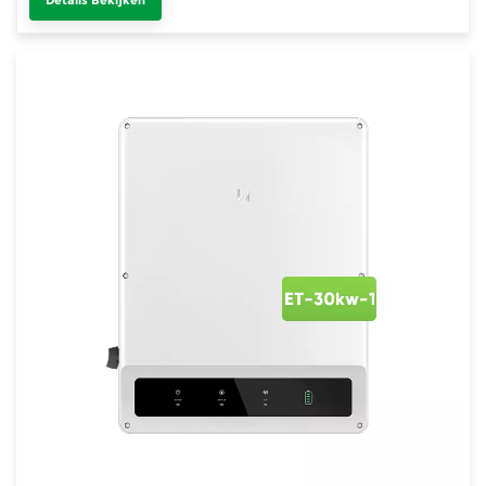
Details Bekijken