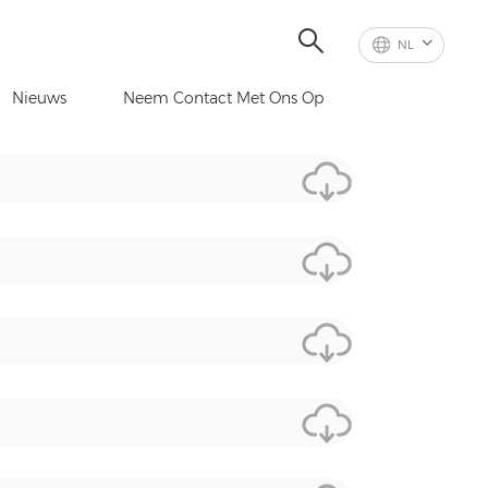
NL
Nieuws
Neem Contact Met Ons Op