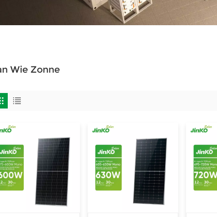
an Wie Zonne