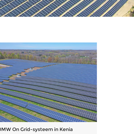
0MW On Grid-systeem in Kenia