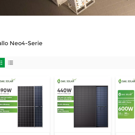
llo Neo4-Serie